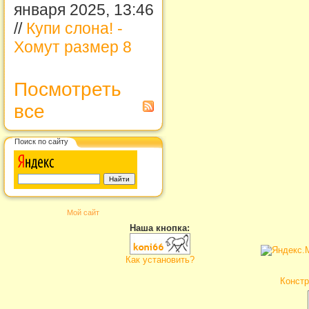
января 2025, 13:46
//
Купи слона! -
Хомут размер 8
Посмотреть
все
Поиск по сайту
Мой сайт
Наша кнопка:
Как установить?
Констр