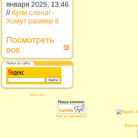
января 2025, 13:46
//
Купи слона! -
Хомут размер 8
Посмотреть
все
Поиск по сайту
Мой сайт
Наша кнопка:
Как установить?
Констр