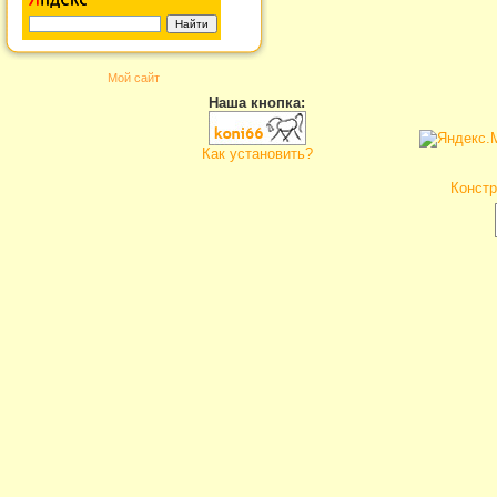
Мой сайт
Наша кнопка:
Как установить?
Констр