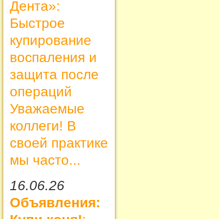
Дента»:
Быстрое
купирование
воспаления и
защита после
операций
Уважаемые
коллеги! В
своей практике
мы часто...
16.06.26
Объявления: