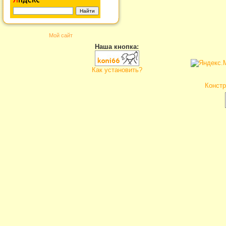
Мой сайт
Наша кнопка:
Как установить?
Констр