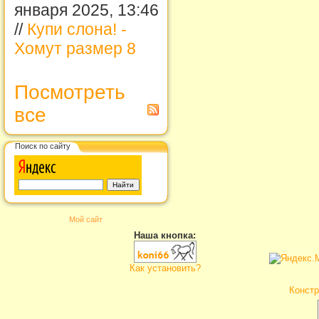
января 2025, 13:46
//
Купи слона! -
Хомут размер 8
Посмотреть
все
Поиск по сайту
Мой сайт
Наша кнопка:
Как установить?
Констр