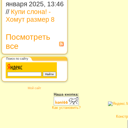
января 2025, 13:46
//
Купи слона! -
Хомут размер 8
Посмотреть
все
Поиск по сайту
Мой сайт
Наша кнопка:
Как установить?
Констр