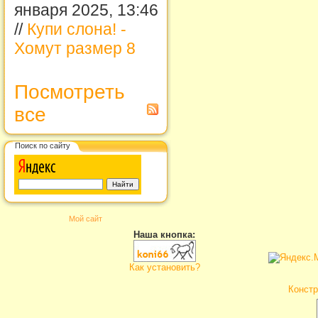
января 2025, 13:46
//
Купи слона! -
Хомут размер 8
Посмотреть
все
Поиск по сайту
Мой сайт
Наша кнопка:
Как установить?
Констр