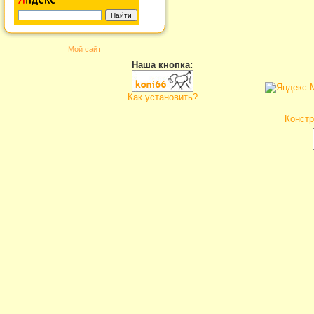
Мой сайт
Наша кнопка:
Как установить?
Констр