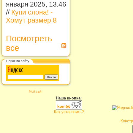
января 2025, 13:46
//
Купи слона! -
Хомут размер 8
Посмотреть
все
Поиск по сайту
Мой сайт
Наша кнопка:
Как установить?
Констр