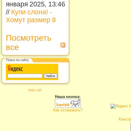
января 2025, 13:46
//
Купи слона! -
Хомут размер 8
Посмотреть
все
Поиск по сайту
Мой сайт
Наша кнопка:
Как установить?
Констр