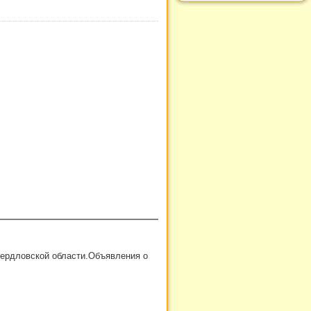
вердловской области.Объявления о