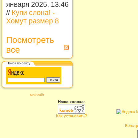
января 2025, 13:46
//
Купи слона! -
Хомут размер 8
Посмотреть
все
Поиск по сайту
Мой сайт
Наша кнопка:
Как установить?
Констр