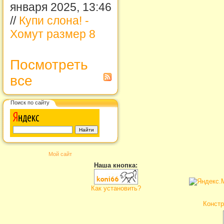
января 2025, 13:46
//
Купи слона! -
Хомут размер 8
Посмотреть
все
Поиск по сайту
Мой сайт
Наша кнопка:
Как установить?
Констр