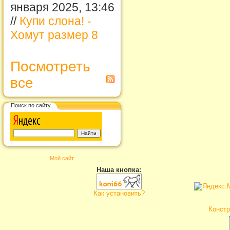
января 2025, 13:46
//
Купи слона! -
Хомут размер 8
Посмотреть
все
Поиск по сайту
Мой сайт
Наша кнопка:
Как установить?
Констр