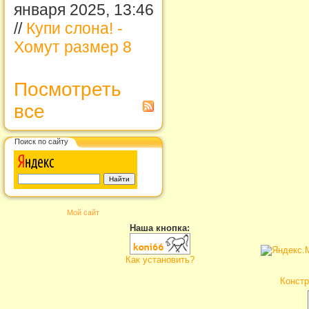
января 2025, 13:46
//
Купи слона! -
Хомут размер 8
Посмотреть
все
Поиск по сайту
Мой сайт
Наша кнопка:
Как установить?
Констр