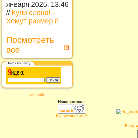
января 2025, 13:46
//
Купи слона! -
Хомут размер 8
Посмотреть
все
Поиск по сайту
Мой сайт
Наша кнопка:
Как установить?
Констр