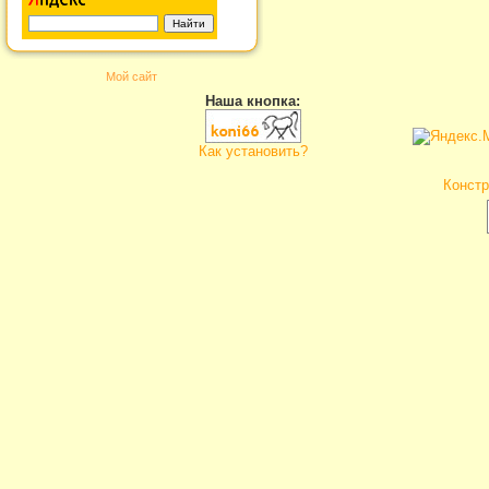
Мой сайт
Наша кнопка:
Как установить?
Констр