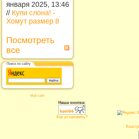
января 2025, 13:46
//
Купи слона! -
Хомут размер 8
Посмотреть
все
Поиск по сайту
Мой сайт
Наша кнопка:
Как установить?
Констр