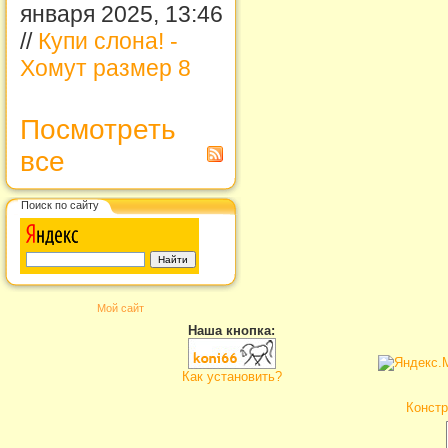
января 2025, 13:46
//
Купи слона! -
Хомут размер 8
Посмотреть
все
Поиск по сайту
Мой сайт
Наша кнопка:
Как установить?
Констр