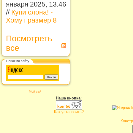
января 2025, 13:46
//
Купи слона! -
Хомут размер 8
Посмотреть
все
Поиск по сайту
Мой сайт
Наша кнопка:
Как установить?
Констр