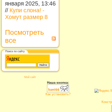
января 2025, 13:46
//
Купи слона! -
Хомут размер 8
Посмотреть
все
Поиск по сайту
Мой сайт
Наша кнопка:
Как установить?
Констр