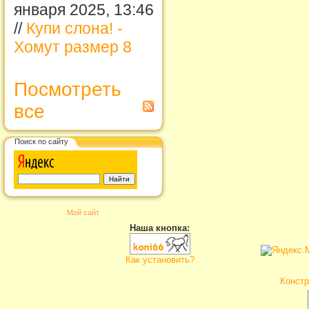
января 2025, 13:46
//
Купи слона! -
Хомут размер 8
Посмотреть
все
Поиск по сайту
Мой сайт
Наша кнопка:
Как установить?
Констр