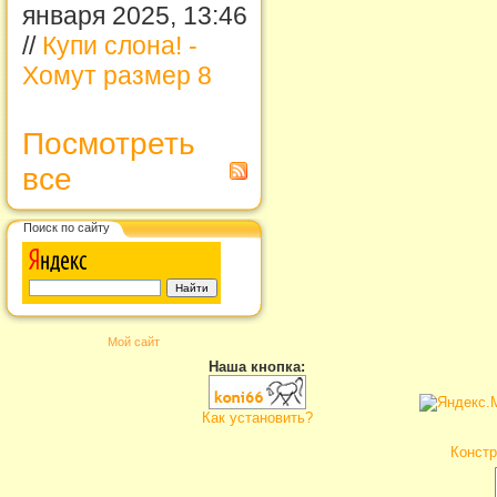
января 2025, 13:46
//
Купи слона! -
Хомут размер 8
Посмотреть
все
Поиск по сайту
Мой сайт
Наша кнопка:
Как установить?
Констр