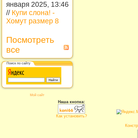
января 2025, 13:46
//
Купи слона! -
Хомут размер 8
Посмотреть
все
Поиск по сайту
Мой сайт
Наша кнопка:
Как установить?
Констр