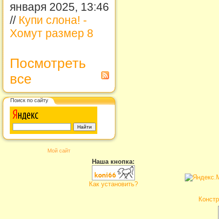
января 2025, 13:46
//
Купи слона! -
Хомут размер 8
Посмотреть
все
Поиск по сайту
Мой сайт
Наша кнопка:
Как установить?
Констр