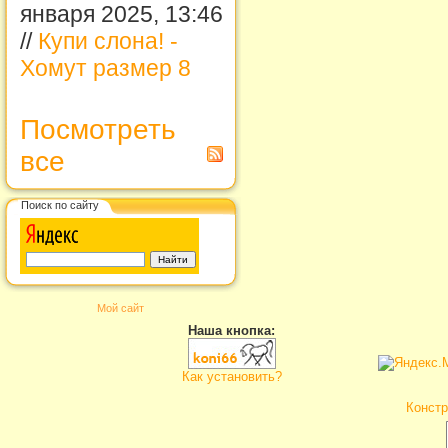
января 2025, 13:46
//
Купи слона! -
Хомут размер 8
Посмотреть
все
Поиск по сайту
Мой сайт
Наша кнопка:
Как установить?
Констр