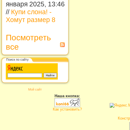
января 2025, 13:46
//
Купи слона! -
Хомут размер 8
Посмотреть
все
Поиск по сайту
Мой сайт
Наша кнопка:
Как установить?
Констр