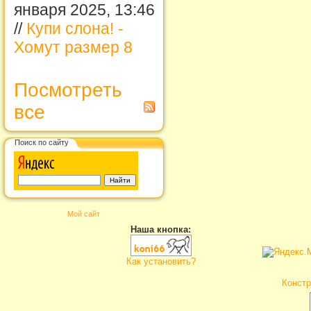
января 2025, 13:46
//
Купи слона! -
Хомут размер 8
Посмотреть
все
Поиск по сайту
Мой сайт
Наша кнопка:
Как установить?
Констр