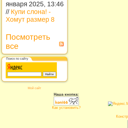
января 2025, 13:46
//
Купи слона! -
Хомут размер 8
Посмотреть
все
Поиск по сайту
Мой сайт
Наша кнопка:
Как установить?
Констр