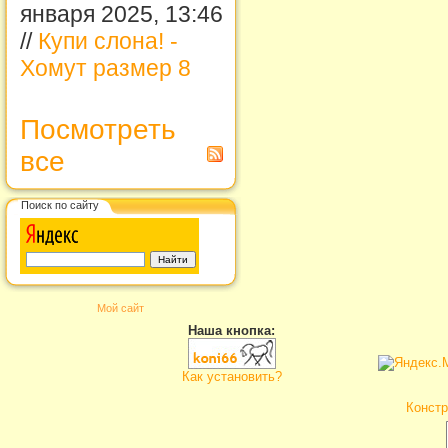
января 2025, 13:46
//
Купи слона! -
Хомут размер 8
Посмотреть
все
Поиск по сайту
Мой сайт
Наша кнопка:
Как установить?
Констр