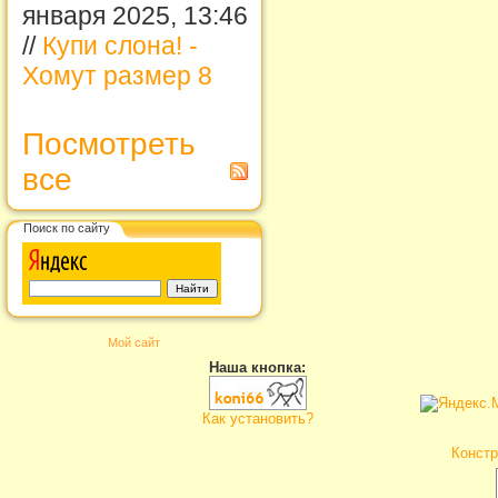
января 2025, 13:46
//
Купи слона! -
Хомут размер 8
Посмотреть
все
Поиск по сайту
Мой сайт
Наша кнопка:
Как установить?
Констр