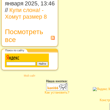
января 2025, 13:46
//
Купи слона! -
Хомут размер 8
Посмотреть
все
Поиск по сайту
Мой сайт
Наша кнопка:
Как установить?
Констр