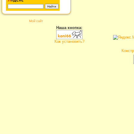
Мой сайт
Наша кнопка:
Как установить?
Констр