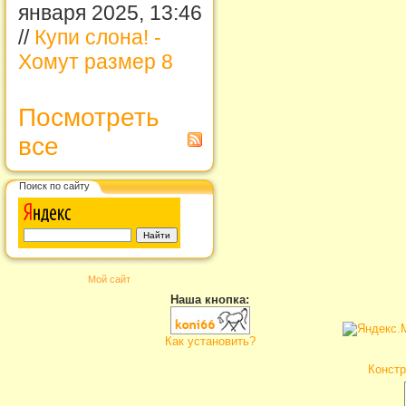
января 2025, 13:46
//
Купи слона! -
Хомут размер 8
Посмотреть
все
Поиск по сайту
Мой сайт
Наша кнопка:
Как установить?
Констр