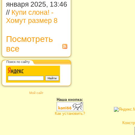
января 2025, 13:46
//
Купи слона! -
Хомут размер 8
Посмотреть
все
Поиск по сайту
Мой сайт
Наша кнопка:
Как установить?
Констр