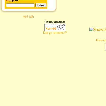
Мой сайт
Наша кнопка:
Как установить?
Констр