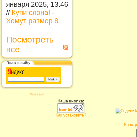
января 2025, 13:46
//
Купи слона! -
Хомут размер 8
Посмотреть
все
Поиск по сайту
Мой сайт
Наша кнопка:
Как установить?
Констр