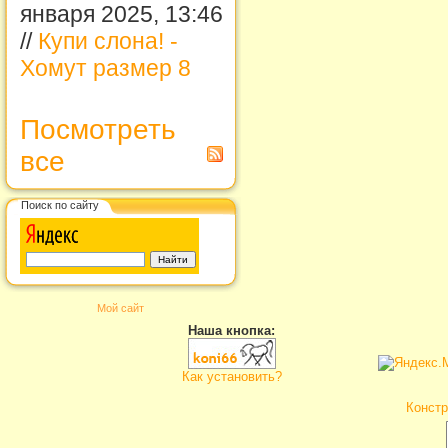
января 2025, 13:46
//
Купи слона! -
Хомут размер 8
Посмотреть
все
Поиск по сайту
Мой сайт
Наша кнопка:
Как установить?
Констр