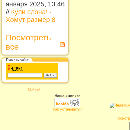
января 2025, 13:46
//
Купи слона! -
Хомут размер 8
Посмотреть
все
Поиск по сайту
Мой сайт
Наша кнопка:
Как установить?
Констр