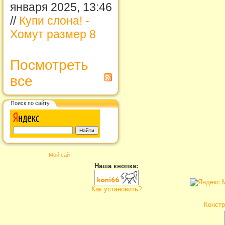
января 2025, 13:46
//
Купи слона! -
Хомут размер 8
Посмотреть
все
Поиск по сайту
Мой сайт
Наша кнопка:
Как установить?
Констр