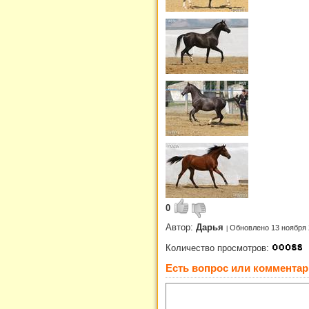
0
Автор:
Дарья
Обновлено 13 ноября 
Количество просмотров:
Есть вопрос или комментар