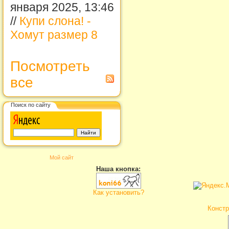
января 2025, 13:46
//
Купи слона! -
Хомут размер 8
Посмотреть
все
Поиск по сайту
Мой сайт
Наша кнопка:
Как установить?
Констр