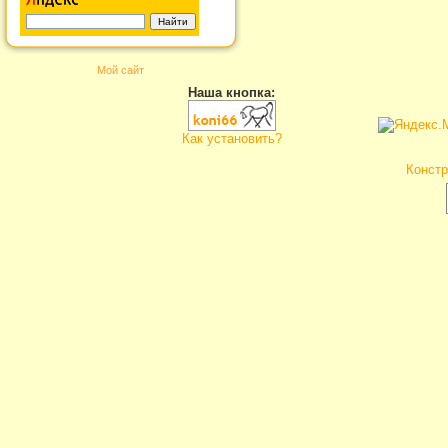
Мой сайт
Наша кнопка:
Как установить?
Констр