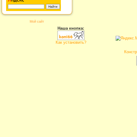
Мой сайт
Наша кнопка:
Как установить?
Констр