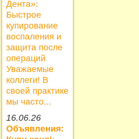
Дента»:
Быстрое
купирование
воспаления и
защита после
операций
Уважаемые
коллеги! В
своей практике
мы часто...
16.06.26
Объявления: