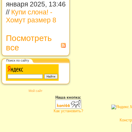
января 2025, 13:46
//
Купи слона! -
Хомут размер 8
Посмотреть
все
Поиск по сайту
Мой сайт
Наша кнопка:
Как установить?
Констр