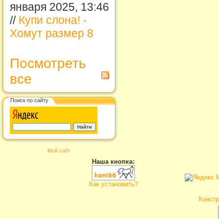
января 2025, 13:46
//
Купи слона! -
Хомут размер 8
Посмотреть
все
Поиск по сайту
Мой сайт
Наша кнопка:
Как установить?
Констр