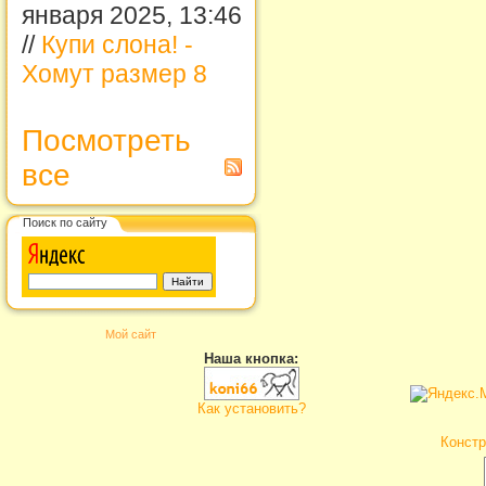
января 2025, 13:46
//
Купи слона! -
Хомут размер 8
Посмотреть
все
Поиск по сайту
Мой сайт
Наша кнопка:
Как установить?
Констр