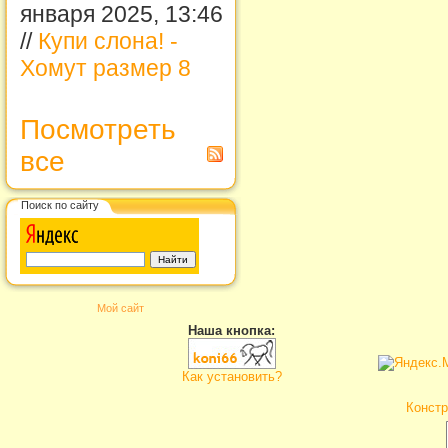
января 2025, 13:46
//
Купи слона! -
Хомут размер 8
Посмотреть
все
Поиск по сайту
Мой сайт
Наша кнопка:
Как установить?
Констр