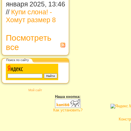
января 2025, 13:46
//
Купи слона! -
Хомут размер 8
Посмотреть
все
Поиск по сайту
Мой сайт
Наша кнопка:
Как установить?
Констр