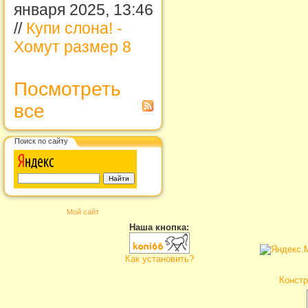
января 2025, 13:46
//
Купи слона! -
Хомут размер 8
Посмотреть
все
Поиск по сайту
Мой сайт
Наша кнопка:
Как установить?
Констр